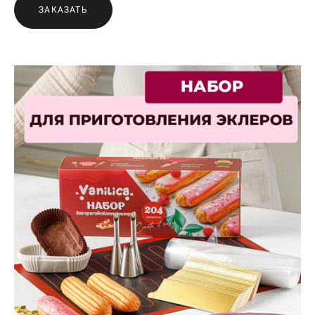
ЗАКАЗАТЬ