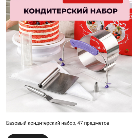
Базовый кондитерский набор, 47 предметов