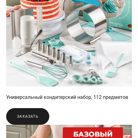
Универсальный кондитерский набор, 112 предметов
ЗАКАЗАТЬ