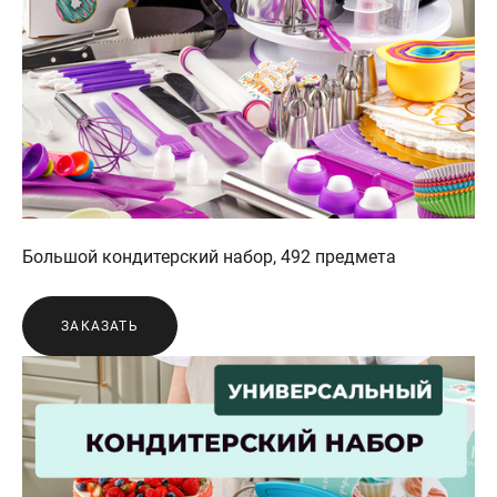
Большой кондитерский набор, 492 предмета
ЗАКАЗАТЬ