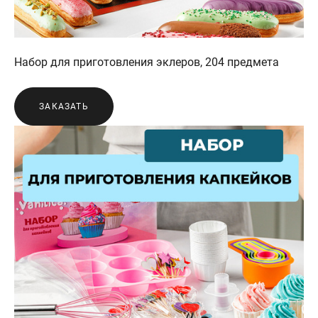
Набор для приготовления эклеров, 204 предмета
ЗАКАЗАТЬ