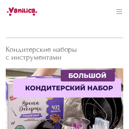
Кондитерские наборы
с инструментами