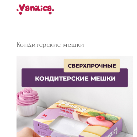
Кондитерские мешки