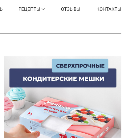
Ь
РЕЦЕПТЫ
ОТЗЫВЫ
КОНТАКТЫ