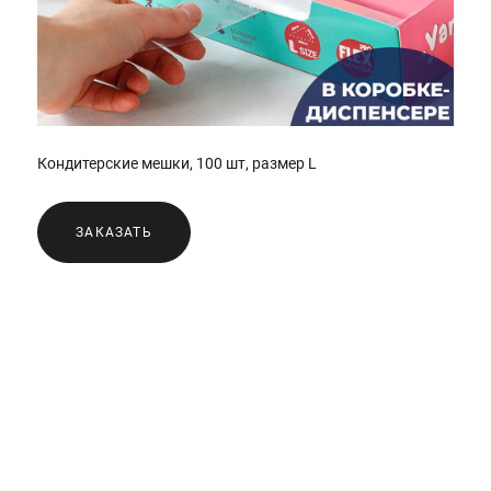
Кондитерские мешки, 100 шт, размер L
ЗАКАЗАТЬ