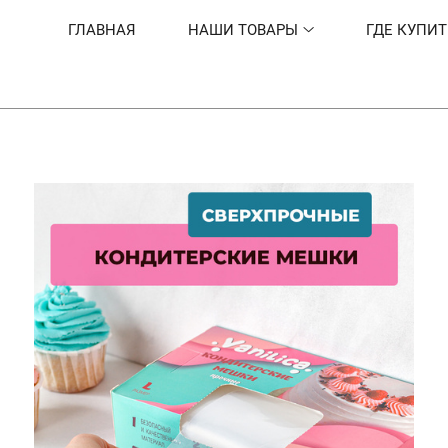
ГЛАВНАЯ
НАШИ ТОВАРЫ
ГДЕ КУПИТ