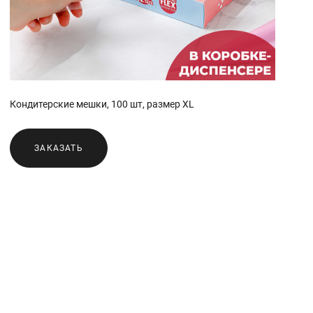
Кондитерские мешки, 100 шт, размер XL
ЗАКАЗАТЬ