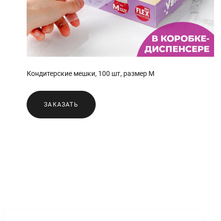
Кондитерские мешки, 100 шт, размер М
ЗАКАЗАТЬ