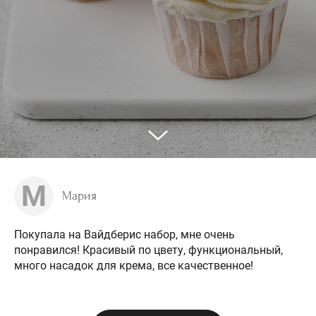
М
Мария
Покупала на Вайдберис набор, мне очень
понравился! Красивый по цвету, функциональный,
много насадок для крема, все качественное!