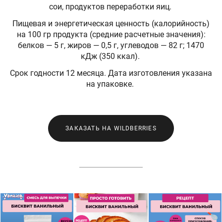
сои, продуктов переработки яиц.
Пищевая и энергетическая ценность (калорийность)
на 100 гр продукта (средние расчетные значения):
белков — 5 г, жиров — 0,5 г, углеводов — 82 г; 1470
кДж (350 ккал).
Срок годности 12 месяца. Дата изготовления указана
на упаковке.
ЗАКАЗАТЬ НА WILDBERRIES