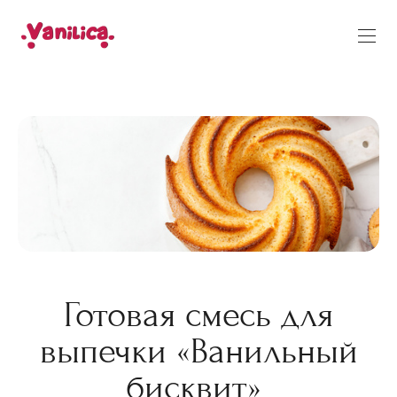
Готовая смесь для
выпечки «Ванильный
бисквит»