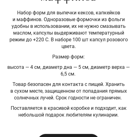
Набор форм для выпечки кексов, капкейков
и маффинов. Одноразовые формочки из фольги
удобны в использовании, их не нужно смазывать
маслом, капсулы выдерживают температурный
режим до +220 С. В наборе 100 шт капсул розового
цвета.
Размер форм:
высота — 4 см, диаметр дна — 5 см, диаметр верха —
6,5 см.
Товар безопасен для контакта с пищей. Хранить
в сухом месте, защищенном от попадания прямых
солнечных лучей. Срок годности не ограничен.
Поставляется в красивой коробке и подходит, как
небольшой подарок любителям кулинарии.