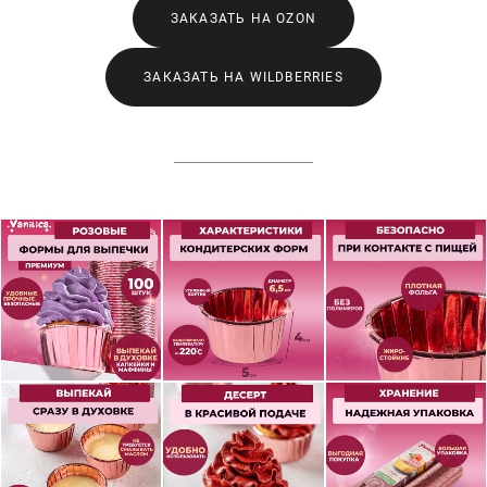
ЗАКАЗАТЬ НА OZON
ЗАКАЗАТЬ НА WILDBERRIES