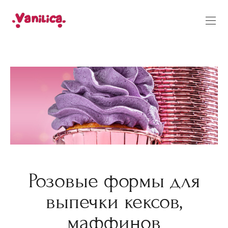
Розовые формы для
выпечки кексов,
маффинов