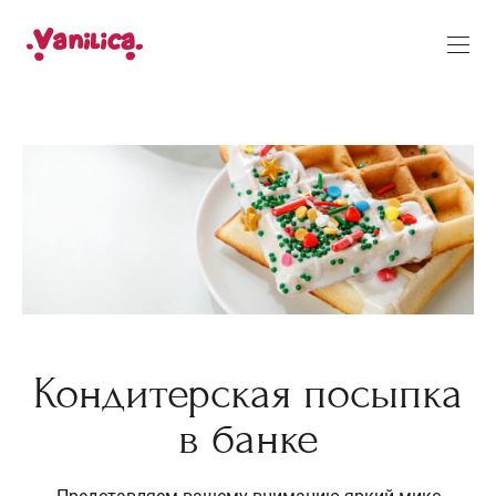
Кондитерская посыпка
в банке