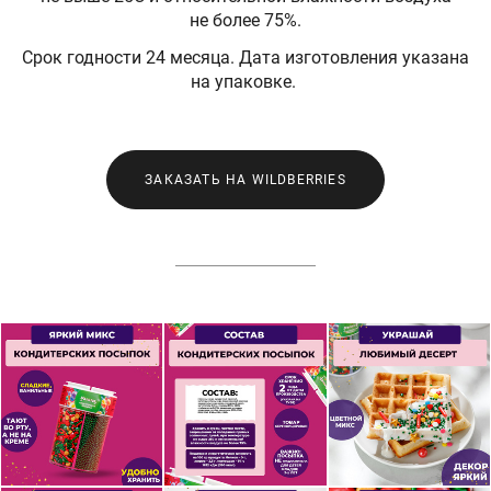
не более 75%.
Срок годности 24 месяца. Дата изготовления указана
на упаковке.
ЗАКАЗАТЬ НА WILDBERRIES