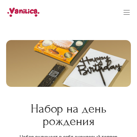
Набор на день
рождения